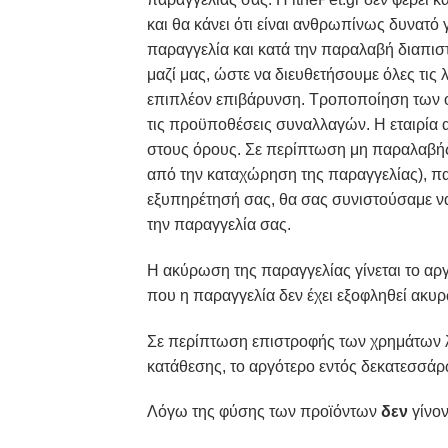
και θα κάνει ότι είναι ανθρωπίνως δυνατό
παραγγελία και κατά την παραλαβή διαπισ
μαζί μας, ώστε να διευθετήσουμε όλες τις
επιπλέον επιβάρυνση. Τροποποίηση των όρ
τις προϋποθέσεις συναλλαγών. H εταιρία
στους όρους. Σε περίπτωση μη παραλαβής
από την καταχώρηση της παραγγελίας), π
εξυπηρέτησή σας, θα σας συνιστούσαμε να
την παραγγελία σας.
Η ακύρωση της παραγγελίας γίνεται το αρ
που η παραγγελία δεν έχει εξοφληθεί ακυ
Σε περίπτωση επιστροφής των χρημάτων λό
κατάθεσης, το αργότερο εντός δεκατεσσάρ
Λόγω της φύσης των προϊόντων
δεν
γίνον