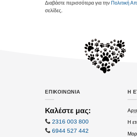
Διαβάστε περισσότερα για την
Πολιτική Α
σελίδες.
ΕΠΙΚΟΙΝΩΝΙΑ
Η Ε
Καλέστε μας:
Αρχ
2316 003 800
Η ετ
6944 527 442
Μορ