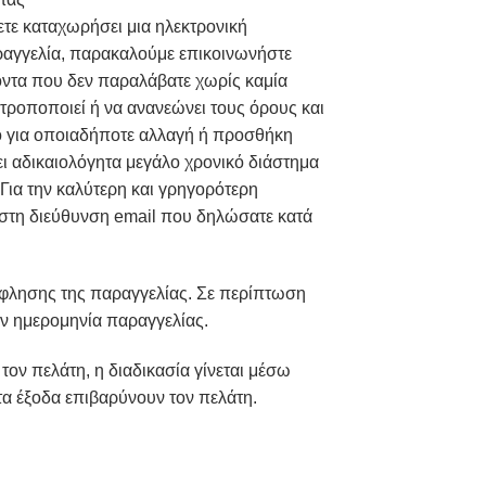
ετε καταχωρήσει μια ηλεκτρονική
αραγγελία, παρακαλούμε επικοινωνήστε
ϊόντα που δεν παραλάβατε χωρίς καμία
τροποποιεί ή να ανανεώνει τους όρους και
ο για οποιαδήποτε αλλαγή ή προσθήκη
 αδικαιολόγητα μεγάλο χρονικό διάστημα
ια την καλύτερη και γρηγορότερη
 στη διεύθυνση email που δηλώσατε κατά
ξόφλησης της παραγγελίας. Σε περίπτωση
ην ημερομηνία παραγγελίας.
ον πελάτη, η διαδικασία γίνεται μέσω
α έξοδα επιβαρύνουν τον πελάτη.