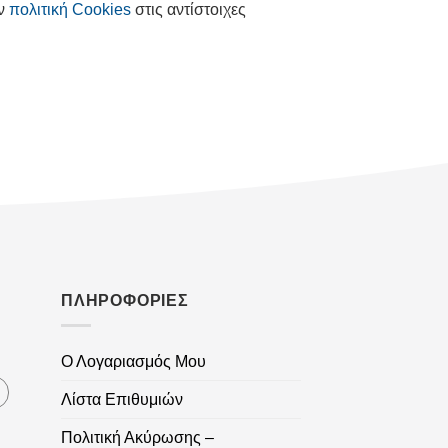
ην
πολιτική Cookies
στις αντίστοιχες
ΠΛΗΡΟΦΟΡΙΕΣ
Ο Λογαριασμός Μου
Λίστα Επιθυμιών
Πολιτική Ακύρωσης –