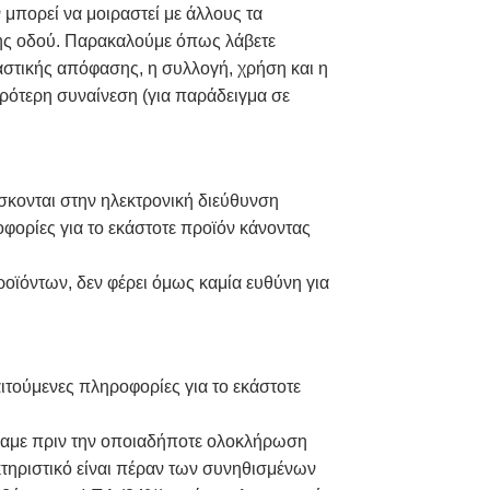
πορεί να μοιραστεί με άλλους τα
μης οδού. Παρακαλούμε όπως λάβετε
αστικής απόφασης, η συλλογή, χρήση και η
ρότερη συναίνεση (για παράδειγμα σε
ίσκονται στην ηλεκτρονική διεύθυνση
φορίες για το εκάστοτε προϊόν κάνοντας
ροϊόντων, δεν φέρει όμως καμία ευθύνη για
αιτούμενες πληροφορίες για το εκάστοτε
ούσαμε πριν την οποιαδήποτε ολοκλήρωση
κτηριστικό είναι πέραν των συνηθισμένων