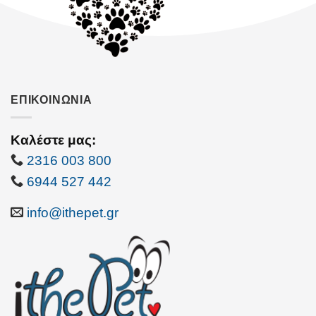
ΕΠΙΚΟΙΝΩΝΙΑ
Καλέστε μας:
2316 003 800
6944 527 442
info@ithepet.gr