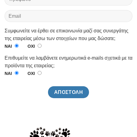
Συμφωνείτε να έρθει σε επικοινωνία μαζί σας συνεργάτης
της εταιρείας μέσω των στοιχείων που μας δώσατε;
ΝΑΙ
ΟΧΙ
Επιθυμείτε να λαμβάνετε ενημερωτικά e-mails σχετικά με τα
προϊόντα της εταιρείας;
ΝΑΙ
ΟΧΙ