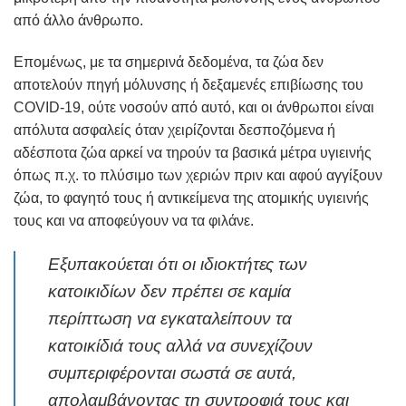
από άλλο άνθρωπο.
Επομένως, με τα σημερινά δεδομένα, τα ζώα δεν
αποτελούν πηγή μόλυνσης ή δεξαμενές επιβίωσης του
COVID-19, ούτε νοσούν από αυτό, και οι άνθρωποι είναι
απόλυτα ασφαλείς όταν χειρίζονται δεσποζόμενα ή
αδέσποτα ζώα αρκεί να τηρούν τα βασικά μέτρα υγιεινής
όπως π.χ. το πλύσιμο των χεριών πριν και αφού αγγίξουν
ζώα, το φαγητό τους ή αντικείμενα της ατομικής υγιεινής
τους και να αποφεύγουν να τα φιλάνε.
Εξυπακούεται ότι οι ιδιοκτήτες των
κατοικιδίων δεν πρέπει σε καμία
περίπτωση να εγκαταλείπουν τα
κατοικίδιά τους αλλά να συνεχίζουν
συμπεριφέρονται σωστά σε αυτά,
απολαμβάνοντας τη συντροφιά τους και