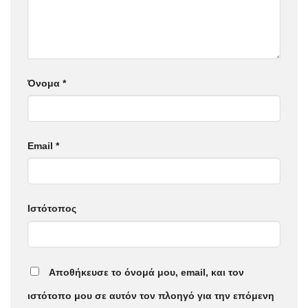
Όνομα
*
Email
*
Ιστότοπος
Αποθήκευσε το όνομά μου, email, και τον
ιστότοπο μου σε αυτόν τον πλοηγό για την επόμενη