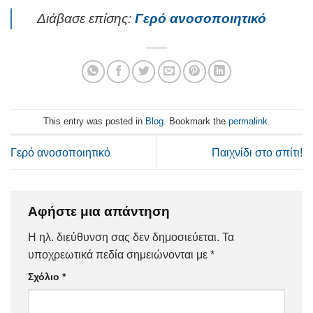
Διάβασε επίσης:
Γερό ανοσοποιητικό
This entry was posted in
Blog
. Bookmark the
permalink
.
Γερό ανοσοποιητικό
Παιχνίδι στο σπίτι!
Αφήστε μια απάντηση
Η ηλ. διεύθυνση σας δεν δημοσιεύεται.
Τα
υποχρεωτικά πεδία σημειώνονται με
*
Σχόλιο
*