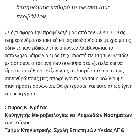
διατηρώντας καθαρό το οικιακό τους
περιβάλλον.
Σε ό,τι αφορά την προφύλαξή μας από τον COVID-19 ας
ενημερωνόμαστε τακτικά και ας ακολουθούμε ψύχραιμα τις
οδηγίες των ειδικών επιστημόνων λαμβάνοντας τα
κατάλληλα μέτρα για εμάς (π.χ. σωστή πλύση των χεριών
με σαπούνι, αποφυγή των συναθροίσεων), αλλά και να
είμαστε υπεύθυνοι δείχνοντας σεβασμό απέναντι στους
συνανθρώπους μας αποφεύγοντας να τους μολύνουμε
όταν είμαστε άρρωστοι. Θα ξεπεραστεί και αυτό όπως έγινε
και με τη γρίπη.
Σπύρος Κ. Κρήτας
Καθηγητής Μικροβιολογίας και Λοιμωδών Νοσημάτων
των Ζώων
Τμήμα Κτηνιατρικής, Σχολή Επιστημών Υγείας ΑΠΘ