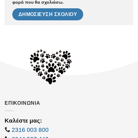
φορά που θα σχολιάσω.
ΕΠΙΚΟΙΝΩΝΙΑ
Καλέστε μας:
2316 003 800