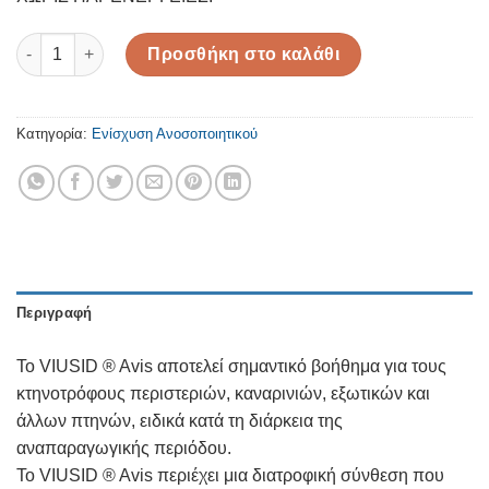
Viusid Avis ποσότητα
Προσθήκη στο καλάθι
Κατηγορία:
Ενίσχυση Ανοσοποιητικού
Περιγραφή
Το VIUSID ® Avis αποτελεί σημαντικό βοήθημα για τους
κτηνοτρόφους περιστεριών, καναρινιών, εξωτικών και
άλλων πτηνών, ειδικά κατά τη διάρκεια της
αναπαραγωγικής περιόδου.
Το VIUSID ® Avis περιέχει μια διατροφική σύνθεση που