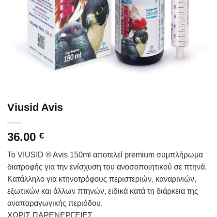
Viusid Avis
36.00
€
Το VIUSID ® Avis 150ml αποτελεί premium συμπλήρωμα
διατροφής για την ενίσχυση του ανοσοποιητικού σε πτηνά.
Κατάλληλο για κτηνοτρόφους περιστεριών, καναρινιών,
εξωτικών και άλλων πτηνών, ειδικά κατά τη διάρκεια της
αναπαραγωγικής περιόδου.
ΧΩΡΙΣ ΠΑΡΕΝΕΡΓΕΙΕΣ.