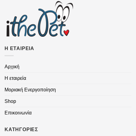
Η ΕΤΑΙΡΕΙΑ
Αρχική
Η εταιρεία
Μοριακή Ενεργοποίηση
Shop
Επικοινωνία
ΚΑΤΗΓΟΡΙΕΣ