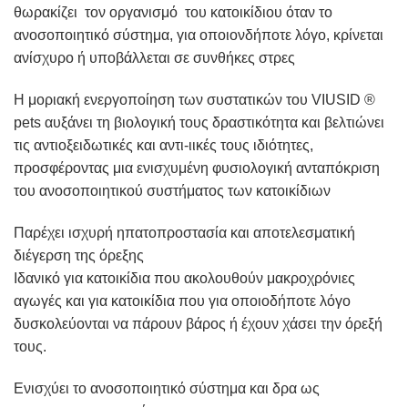
θωρακίζει τον οργανισμό του κατοικίδιου όταν το
ανοσοποιητικό σύστημα, για οποιονδήποτε λόγο, κρίνεται
ανίσχυρο ή υποβάλλεται σε συνθήκες στρες
Η μοριακή ενεργοποίηση των συστατικών του VIUSID ®
pets αυξάνει τη βιολογική τους δραστικότητα και βελτιώνει
τις αντιοξειδωτικές και αντι-ιικές τους ιδιότητες,
προσφέροντας μια ενισχυμένη φυσιολογική ανταπόκριση
του ανοσοποιητικού συστήματος των κατοικίδιων
Παρέχει ισχυρή ηπατοπροστασία και αποτελεσματική
διέγερση της όρεξης
Ιδανικό για κατοικίδια που ακολουθούν μακροχρόνιες
αγωγές και για κατοικίδια που για οποιοδήποτε λόγο
δυσκολεύονται να πάρουν βάρος ή έχουν χάσει την όρεξή
τους.
Ενισχύει το ανοσοποιητικό σύστημα και δρα ως