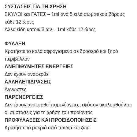
ΣΥΣΤΑΣΕΙΣ ΓΙΑ ΤΗ ΧΡΗΣΗ
ΣΚΥΛΟΙ και ΓΑΤΕΣ – 1ml ανά 5 κιλά σωματικού βάρους
κάθε 12 ώρες
Άλλα είδη κατοικίδιων – 1ml κάθε 12 ώρες
ΦΥΛΑΞΗ
Κρατήστε το καλά σφραγισμένο σε δροσερό και ξηρό
περιβάλλον
ΑΝΕΠΙΘΥΜΗΤΕΣ ΕΝΕΡΓΕΙΕΣ
Δεν έχουν αναφερθεί
AΛΛΗΛΕΠΙΔΡΑΣΕΙΣ
Άγνωστες
ΠΑΡΕΝΕΡΓΕΙΕΣ
Δεν έχουν αναφερθεί παρενέργειες, εφόσον ακολουθούνται
οι συστάσεις για τη χρήση του προϊόντος
ΠΡΟΦΥΛΑΞΕΙΣ ΚΑΙ ΠΡΟΕΙΔΟΠΟΙΗΣΕΙΣ
Κρατήστε το μακριά από παιδιά και ζώα