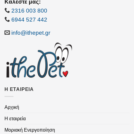
Καλέστε μας:
2316 003 800
6944 527 442
info@ithepet.gr
Η ΕΤΑΙΡΕΙΑ
Αρχική
Η εταιρεία
Μοριακή Ενεργοποίηση