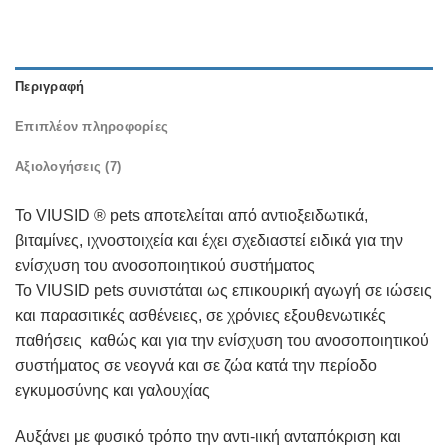
Περιγραφή
Επιπλέον πληροφορίες
Αξιολογήσεις (7)
Το VIUSID ® pets αποτελείται από αντιοξειδωτικά,
βιταμίνες, ιχνοστοιχεία και έχει σχεδιαστεί ειδικά για την
ενίσχυση του ανοσοποιητικού συστήματος
Το VIUSID pets συνιστάται ως επικουρική αγωγή σε ιώσεις
και παρασιτικές ασθένειες, σε χρόνιες εξουθενωτικές
παθήσεις καθώς και για την ενίσχυση του ανοσοποιητικού
συστήματος σε νεογνά και σε ζώα κατά την περίοδο
εγκυμοσύνης και γαλουχίας
Αυξάνει με φυσικό τρόπο την αντι-ιική ανταπόκριση και